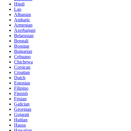
Hindi
Lao
Albanian
Amharic
Armenian
Azerbaijani
Belarusian
Bengali
Bosnian
Bulgarian
Cebuano
Chichewa
Corsican
Croatian
Dutch
Estonian
Filipino
Finnish
Frisian
Galician
Georgian
Gujarati
Haitian
Hausa
Hawaiian