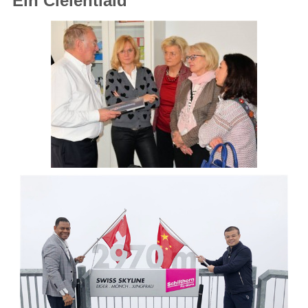
Ein Cleientiaid