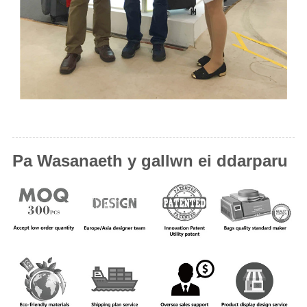
Pa Wasanaeth y gallwn ei ddarparu