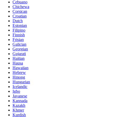
Cebuano
Chichewa
Corsican
Croatian
Dutch
Estonian
Filipino
Finnish
Frisian
Galician
Georgian
Gujarati
Haitian
Hausa
Hawaiian
Hebrew
Hmong
Hungarian
Icelandic
Igbo
Javanese
Kannada
Kazakh
Khmer
Kurdish