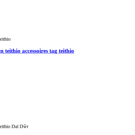
ithio accessoires tag teithio