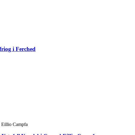
riog i Ferched