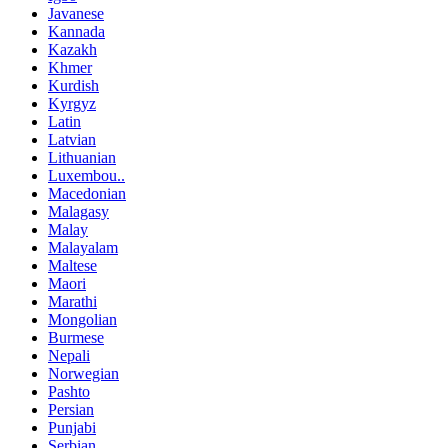
Javanese
Kannada
Kazakh
Khmer
Kurdish
Kyrgyz
Latin
Latvian
Lithuanian
Luxembou..
Macedonian
Malagasy
Malay
Malayalam
Maltese
Maori
Marathi
Mongolian
Burmese
Nepali
Norwegian
Pashto
Persian
Punjabi
Serbian