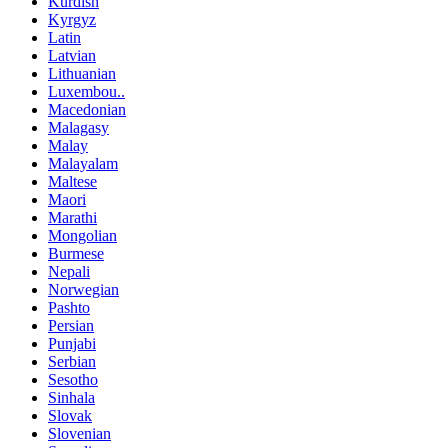
Kurdish
Kyrgyz
Latin
Latvian
Lithuanian
Luxembou..
Macedonian
Malagasy
Malay
Malayalam
Maltese
Maori
Marathi
Mongolian
Burmese
Nepali
Norwegian
Pashto
Persian
Punjabi
Serbian
Sesotho
Sinhala
Slovak
Slovenian